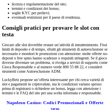
licenza e regolamentazione del sito;
termini e condizioni dei bonus;
soglie KYC per prelievi;
eventuali restrizioni per il paese di residenza.
Consigli pratici per provare le slot con
testa
Giocare alle slot dovrebbe restare un’attività di intrattenimento. Fissi
limiti di deposito e di tempo, sfrutti gli strumenti di autoesclusione se
necessario e monitori le promozioni con attenzione: molte offerte no-
deposit o free spins hanno scadenze o requisiti stringenti. Se il gioco
dovesse diventare un problema, si rivolga a servizi di supporto come
Gioca Responsabile o al numero verde 800 55 88 22, e consideri
strumenti come Autoesclusione ADM.
LuckyBetz propone un’offerta interessante per chi cerca varietà di
slot e pagamenti in criptovalute, ma le condizioni variano spesso:
prima di registrarsi o richiedere un bonus, legga con attenzione i
termini e le FAQ del sito per una scelta informata e responsabile.
Napoleon Casino: Codici Promozionali e Offerte
2026