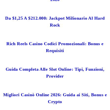
Da $1,25 A $212.000: Jackpot Milionario Al Hard
Rock
Rich Reels Casino Codici Promozionali: Bonus e
Requisiti
Guida Completa Alle Slot Online: Tipi, Funzioni,
Provider
Migliori Casinò Online 2026: Guida ai Siti, Bonus e
Crypto