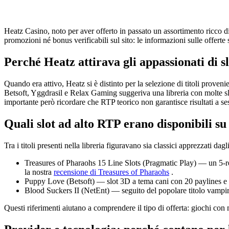
Heatz Casino, noto per aver offerto in passato un assortimento ricco di
promozioni né bonus verificabili sul sito: le informazioni sulle offerte 
Perché Heatz attirava gli appassionati di s
Quando era attivo, Heatz si è distinto per la selezione di titoli prove
Betsoft, Yggdrasil e Relax Gaming suggeriva una libreria con molte slot
importante però ricordare che RTP teorico non garantisce risultati a ses
Quali slot ad alto RTP erano disponibili s
Tra i titoli presenti nella libreria figuravano sia classici apprezzati da
Treasures of Pharaohs 15 Line Slots (Pragmatic Play) — un 5-ree
la nostra
recensione di Treasures of Pharaohs
.
Puppy Love (Betsoft) — slot 3D a tema cani con 20 paylines e un
Blood Suckers II (NetEnt) — seguito del popolare titolo vampire
Questi riferimenti aiutano a comprendere il tipo di offerta: giochi c