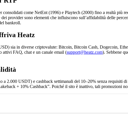
 l’RTP
er consolidati come NetEnt (1996) e Playtech (2000) fino a realtà più
 dei provider sono elementi che influiscono sull’affidabilità delle percen
del bankroll.
ffriva Heatz
(USD) sia in diverse criptovalute: Bitcoin, Bitcoin Cash, Dogecoin, Et
 attivi FAQ, chat e un canale email (
support@heatz.com
). Sebbene que
lidità
no a 2.000 USDT) e cashback settimanali del 10–20% senza requisiti d
akeback + 10% Cashback”. Poiché il sito è inattivo, tali promozioni non
Suggerimenti per i giocatori inattivi di Hea
Risorse e strumenti per il gioco 
li inviate dai gestori del sito.