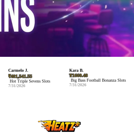
Carmelo J.
Kara B.
₮1660.48
₹481,541.55
Big Bass Football Bonanza Slots
Hot Triple Sevens Slots
7/31/2026
7/31/2026